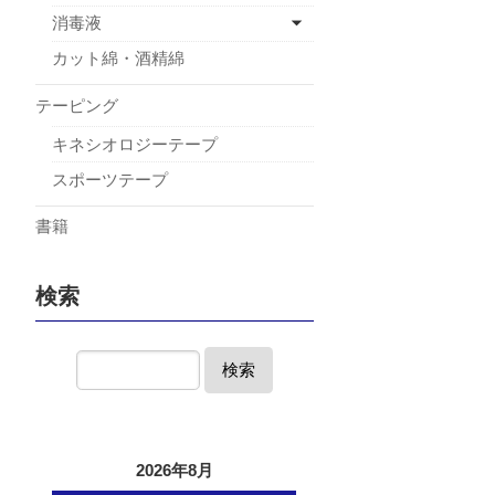
消毒液
カット綿・酒精綿
テーピング
キネシオロジーテープ
スポーツテープ
書籍
検索
検索
2026年8月