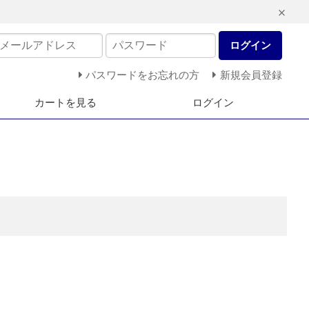
ログイン
パスワードをお忘れの方
新規会員登録
カートを見る
ログイン