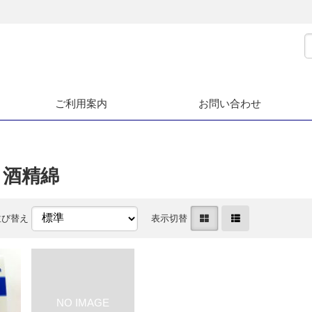
ご利用案内
お問い合わせ
・酒精綿
並び替え
表示切替