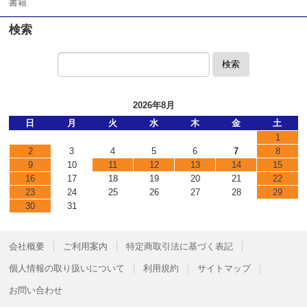
書籍
検索
検索
2026年8月
日
月
火
水
木
金
土
1
2
3
4
5
6
7
8
9
10
11
12
13
14
15
16
17
18
19
20
21
22
23
24
25
26
27
28
29
30
31
会社概要
ご利用案内
特定商取引法に基づく表記
個人情報の取り扱いについて
利用規約
サイトマップ
お問い合わせ