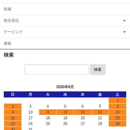
粒鍼
衛生用品
テーピング
書籍
検索
検索
2026年8月
日
月
火
水
木
金
土
1
2
3
4
5
6
7
8
9
10
11
12
13
14
15
16
17
18
19
20
21
22
23
24
25
26
27
28
29
30
31